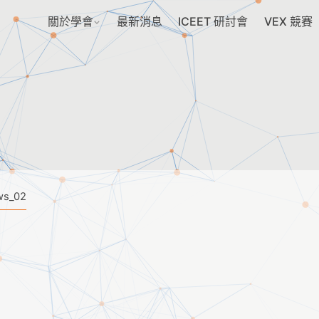
關於學會
最新消息
ICEET 研討會
VEX 競賽
s_02