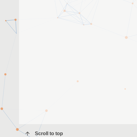
Scroll to top