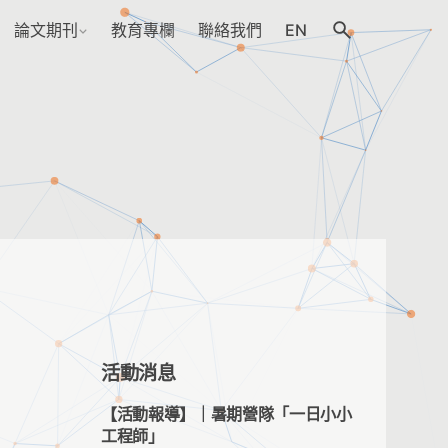
論文期刊
教育專欄
聯絡我們
EN
活動消息
【活動報導】｜暑期營隊「一日小小
工程師」