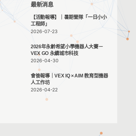
最新消息
【活動報導】｜暑期營隊「一日小小
工程師」
2026-07-23
2026年永齡希望小學機器人大賽－
VEX GO 永續城市科技
2026-04-30
會後報導｜VEX IQ × AIM 教育型機器
人工作坊
2026-04-22