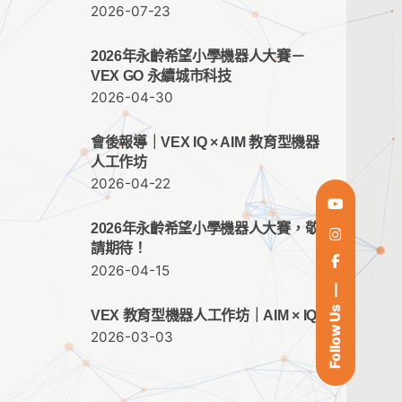
2026-07-23
2026年永齡希望小學機器人大賽－
VEX GO 永續城市科技
2026-04-30
會後報導｜VEX IQ × AIM 教育型機器
人工作坊
2026-04-22
2026年永齡希望小學機器人大賽，敬
請期待！
2026-04-15
Follow Us
VEX 教育型機器人工作坊｜AIM × IQ
2026-03-03