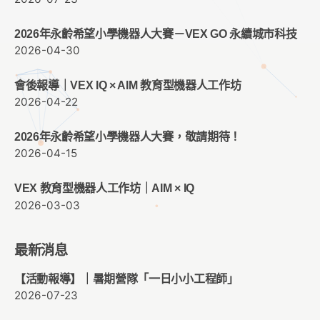
2026年永齡希望小學機器人大賽－VEX GO 永續城市科技
2026-04-30
會後報導｜VEX IQ × AIM 教育型機器人工作坊
2026-04-22
2026年永齡希望小學機器人大賽，敬請期待！
2026-04-15
VEX 教育型機器人工作坊｜AIM × IQ
2026-03-03
最新消息
【活動報導】｜暑期營隊「一日小小工程師」
2026-07-23