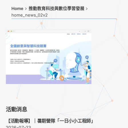
Home
推動教育科技與數位學習發展
home_news_02v2
活動消息
【活動報導】｜暑期營隊「一日小小工程師」
2026-07-23