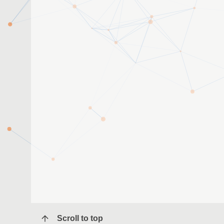
Scroll to top