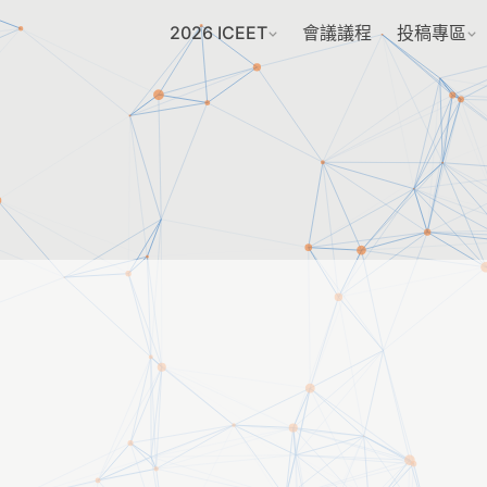
2026 ICEET
會議議程
投稿專區