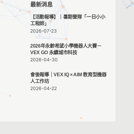
最新消息
【活動報導】｜暑期營隊「一日小小
工程師」
2026-07-23
2026年永齡希望小學機器人大賽－
VEX GO 永續城市科技
2026-04-30
會後報導｜VEX IQ × AIM 教育型機器
人工作坊
2026-04-22