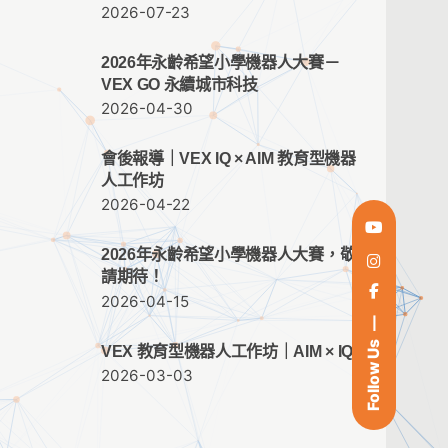
2026-07-23
2026年永齡希望小學機器人大賽－
VEX GO 永續城市科技
2026-04-30
會後報導｜VEX IQ × AIM 教育型機器
人工作坊
2026-04-22
2026年永齡希望小學機器人大賽，敬
請期待！
2026-04-15
Follow Us
VEX 教育型機器人工作坊｜AIM × IQ
2026-03-03