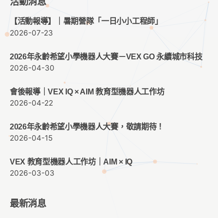
活動消息
【活動報導】｜暑期營隊「一日小小工程師」
2026-07-23
2026年永齡希望小學機器人大賽－VEX GO 永續城市科技
2026-04-30
會後報導｜VEX IQ × AIM 教育型機器人工作坊
2026-04-22
2026年永齡希望小學機器人大賽，敬請期待！
2026-04-15
VEX 教育型機器人工作坊｜AIM × IQ
2026-03-03
最新消息