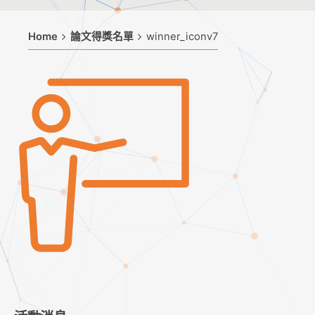
Home
論文得獎名單
winner_iconv7