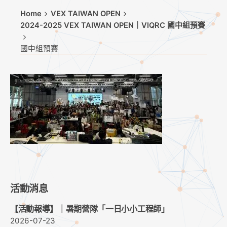
Home
VEX TAIWAN OPEN
2024-2025 VEX TAIWAN OPEN｜VIQRC 國中組預賽
國中組預賽
活動消息
【活動報導】｜暑期營隊「一日小小工程師」
2026-07-23