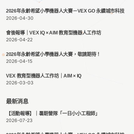
2026年永齡希望小學機器人大賽－VEX GO 永續城市科技
2026-04-30
會後報導｜VEX IQ × AIM 教育型機器人工作坊
2026-04-22
2026年永齡希望小學機器人大賽，敬請期待！
2026-04-15
VEX 教育型機器人工作坊｜AIM × IQ
2026-03-03
最新消息
【活動報導】｜暑期營隊「一日小小工程師」
2026-07-23