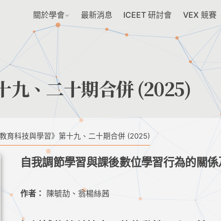
關於學會
最新消息
ICEET 研討會
VEX 競賽
、二十期合併 (2025)
教育科技與學習》第十九、二十期合併 (2025)
自我調節學習與課後數位學習行為的關係
作者：
陳毓劼、翁楊絲茜