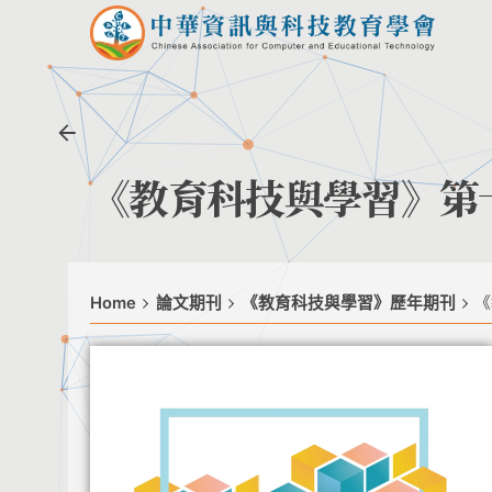
《教育科技與學習》第十九
Home
論文期刊
《教育科技與學習》歷年期刊
《