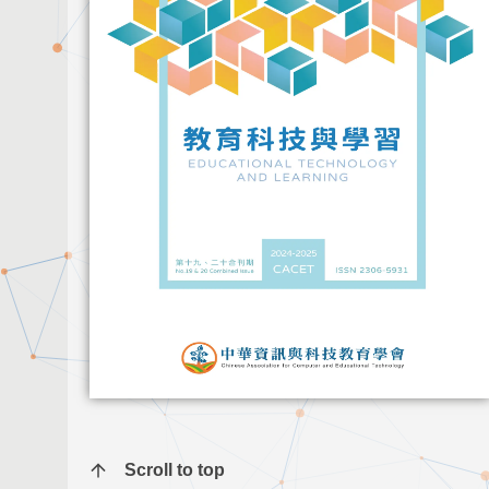
Scroll to top