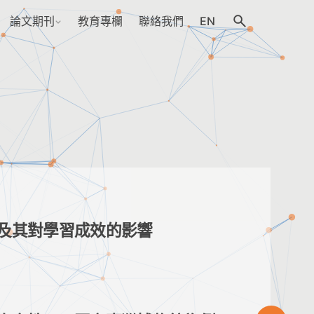
論文期刊
教育專欄
聯絡我們
EN
及其對學習成效的影響