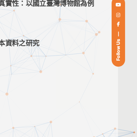
真實性：以國立臺灣博物館為例
Follow Us
本資料之研究