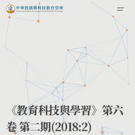
《教育科技與學習》第六
卷 第二期(2018:2)