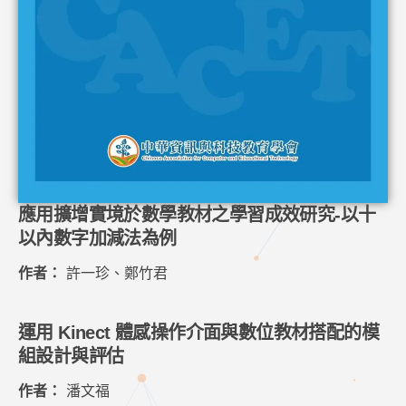
應用擴增實境於數學教材之學習成效研究-以十
以內數字加減法為例
作者：
許一珍、鄭竹君
運用 Kinect 體感操作介面與數位教材搭配的模
組設計與評估
作者：
潘文福