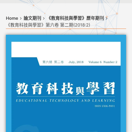
Home
論文期刊
《教育科技與學習》歷年期刊
《教育科技與學習》第六卷 第二期(2018:2)