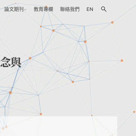
論文期刊
教育專欄
聯絡我們
EN
念與