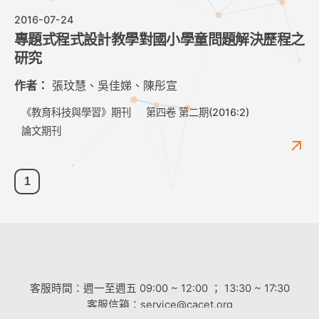
2016-07-24
專題式程式設計教學對國小學童問題解決歷程之
研究
作者：
張玟慧、吳佳娣、陳彤宣
《教育科技與學習》期刊
第四卷 第二期(2016:2)
論文期刊
1
客服時間：週一至週五 09:00 ~ 12:00 ； 13:30 ~ 17:30
客服信箱：
service@cacet.org