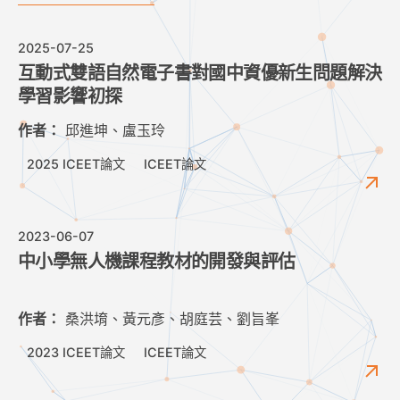
2025-07-25
互動式雙語自然電子書對國中資優新生問題解決
學習影響初探
作者：
邱進坤、盧玉玲
2025 ICEET論文
ICEET論文
2023-06-07
中小學無人機課程教材的開發與評估
作者：
桑洪堉、黃元彥、胡庭芸、劉旨峯
2023 ICEET論文
ICEET論文