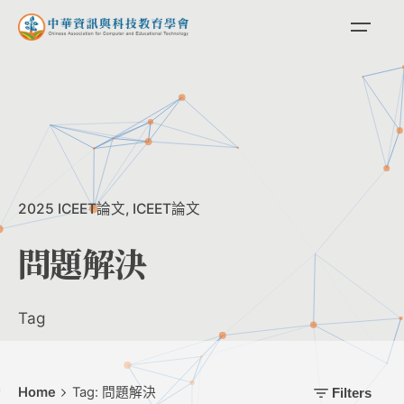
Skip
to
content
2025 ICEET論文
ICEET論文
問題解決
Tag
Home
Tag: 問題解決
Filters