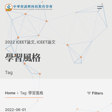
Skip
to
content
2022 ICEET論文
ICEET論文
學習風格
Tag
Home
Tag: 學習風格
Filters
2022-06-01