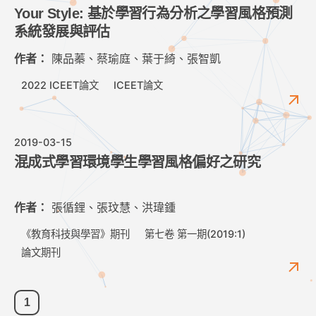
Your Style: 基於學習行為分析之學習風格預測
系統發展與評估
作者：
陳品蓁、蔡瑜庭、葉于綺、張智凱
2022 ICEET論文
ICEET論文
2019-03-15
混成式學習環境學生學習風格偏好之研究
作者：
張循鋰、張玟慧、洪瑋鍾
《教育科技與學習》期刊
第七卷 第一期(2019:1)
論文期刊
1