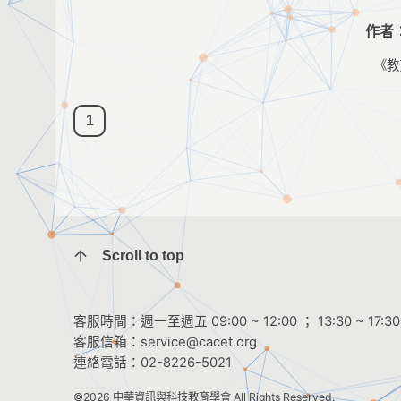
作者
《教
1
Scroll to top
客服時間：週一至週五 09:00 ~ 12:00 ； 13:30 ~ 17:30
客服信箱：
service@cacet.org
連絡電話：
02-8226-5021
©2026
中華資訊與科技教育學會
All Rights Reserved.