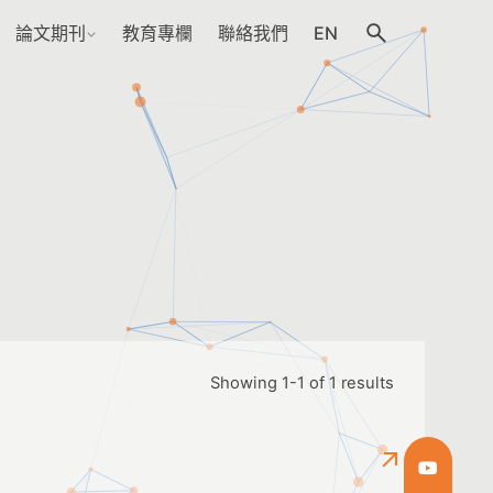
論文期刊
教育專欄
聯絡我們
EN
Showing 1-1 of 1 results