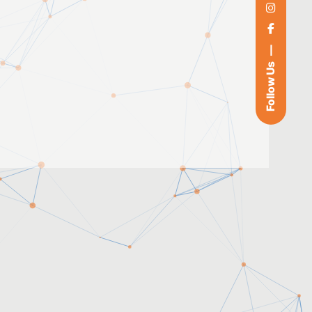
Follow Us