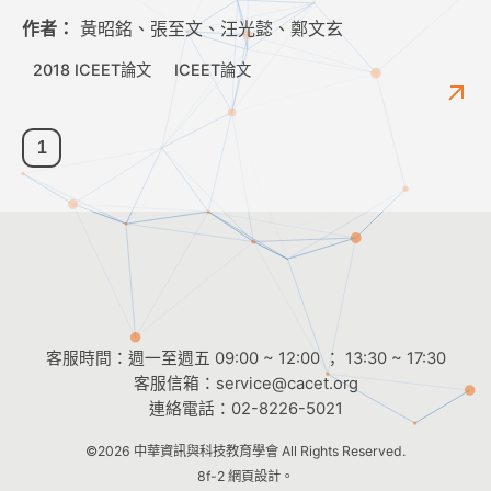
作者：
黃昭銘、張至文、汪光懿、鄭文玄
2018 ICEET論文
ICEET論文
1
客服時間：週一至週五 09:00 ~ 12:00 ； 13:30 ~ 17:30
客服信箱：
service@cacet.org
連絡電話：
02-8226-5021
©2026
中華資訊與科技教育學會
All Rights Reserved.
8f-2 網頁設計。