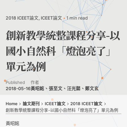
2018 ICEET論文
ICEET論文
1 min read
創新教學統整課程分享-以
國小自然科「燈泡亮了」
單元為例
Published
作者
2018-05-16
黃昭銘、張至文、汪光懿、鄭文玄
Home
論文期刊
ICEET論文
2018 ICEET論文
創新教學統整課程分享-以國小自然科「燈泡亮了」單元為例
黃昭銘