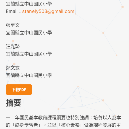
宜蘭縣立中山國民小學
Email：
stanely503@gmail.com
張至文
宜蘭縣立中山國民小學
汪光懿
宜蘭縣立中山國民小學
鄭文玄
宜蘭縣立中山國民小學
下載PDF
摘要
十二年國民基本教育課程綱要也特別強調：培養以人為本
的「終身學習者」，並以「核心素養」做為課程發展的主