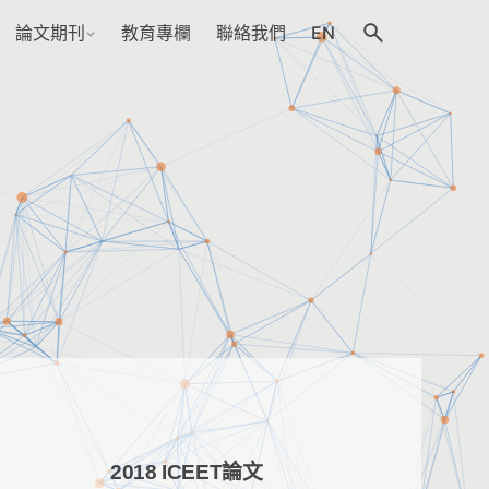
論文期刊
教育專欄
聯絡我們
EN
2018 ICEET論文