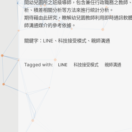
間幼兒園所之班級導師，包含兼任行政職務之教師
析、積差相關分析等方法來進行統計分析。
期待藉由此研究，瞭解幼兒園教師利用即時通訊軟體
師溝通媒介的參考依據。
關鍵字：LINE、科技接受模式、親師溝通
Tagged with:
LINE
科技接受模式
親師溝通