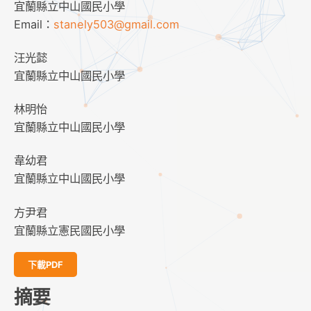
宜蘭縣立中山國民小學
Email：
stanely503@gmail.com
汪光懿
宜蘭縣立中山國民小學
林明怡
宜蘭縣立中山國民小學
韋幼君
宜蘭縣立中山國民小學
方尹君
宜蘭縣立憲民國民小學
下載PDF
摘要