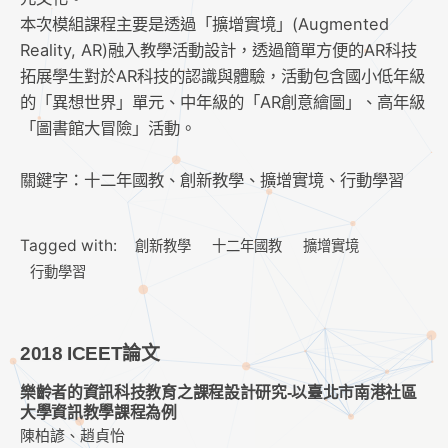
本次模組課程主要是透過「擴增實境」(Augmented
Reality, AR)融入教學活動設計，透過簡單方便的AR科技
拓展學生對於AR科技的認識與體驗，活動包含國小低年級
的「異想世界」單元、中年級的「AR創意繪圖」、高年級
「圖書館大冒險」活動。
關鍵字：十二年國教、創新教學、擴增實境、行動學習
Tagged with:
創新教學
十二年國教
擴增實境
行動學習
2018 ICEET論文
樂齡者的資訊科技教育之課程設計研究-以臺北市南港社區
大學資訊教學課程為例
陳柏諺、趙貞怡