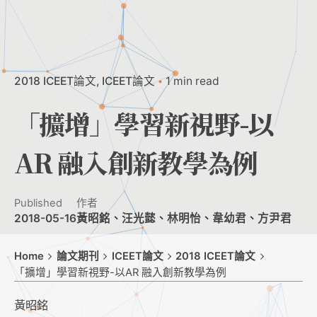
2018 ICEET論文
ICEET論文
1 min read
「擴增」學習新視野-以
AR 融入創新教學為例
Published
作者
2018-05-16
黃昭銘、汪光懿、林明怡、韋幼君、方尹君
Home
論文期刊
ICEET論文
2018 ICEET論文
「擴增」學習新視野-以AR 融入創新教學為例
黃昭銘