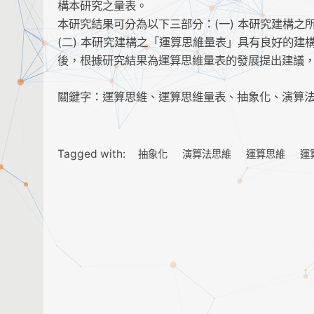
構本研究之量表。
本研究結果可分為以下三部分：(一) 本研究建構
(二) 本研究建構之「運算思維量表」具有良好的建
後，根據研究結果為運算思維量表的發展提出建議
關鍵字：運算思維、運算思維量表、抽象化、演算
Tagged with:
抽象化
演算法思維
運算思維
運