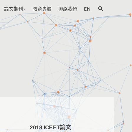
論文期刊
教育專欄
聯絡我們
EN
2018 ICEET論文