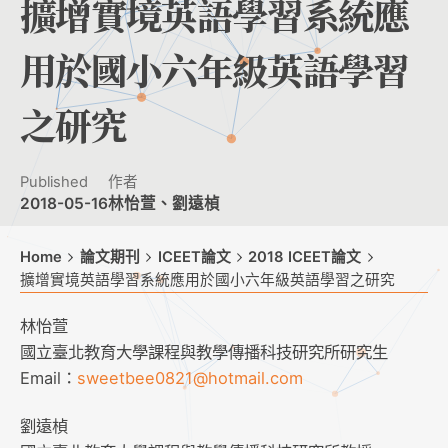
擴增實境英語學習系統應
用於國小六年級英語學習
之研究
Published
作者
2018-05-16
林怡萱、劉遠楨
Home
論文期刊
ICEET論文
2018 ICEET論文
擴增實境英語學習系統應用於國小六年級英語學習之研究
林怡萱
國立臺北教育大學課程與教學傳播科技研究所研究生
Email：
sweetbee0821@hotmail.com
劉遠楨