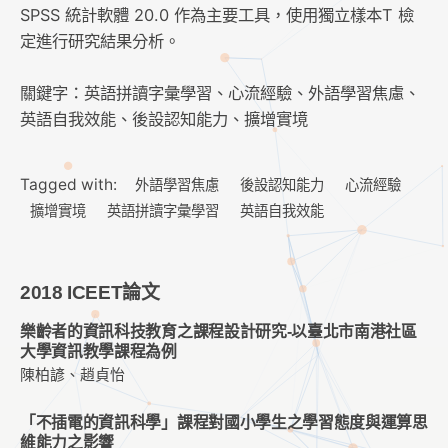
SPSS 統計軟體 20.0 作為主要工具，使用獨立樣本T 檢
定進行研究結果分析。
關鍵字：英語拼讀字彙學習、心流經驗、外語學習焦慮、
英語自我效能、後設認知能力、擴增實境
Tagged with:
外語學習焦慮
後設認知能力
心流經驗
擴增實境
英語拼讀字彙學習
英語自我效能
2018 ICEET論文
樂齡者的資訊科技教育之課程設計研究-以臺北市南港社區
大學資訊教學課程為例
陳柏諺、趙貞怡
「不插電的資訊科學」課程對國小學生之學習態度與運算思
維能力之影響