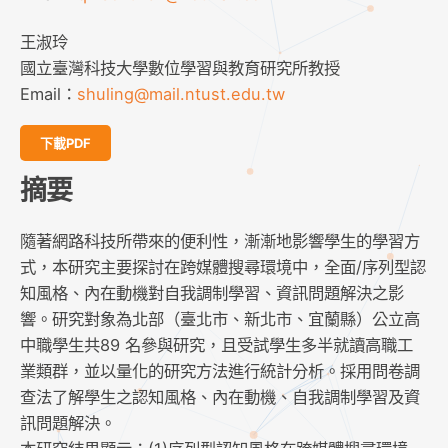
王淑玲
國立臺灣科技大學數位學習與教育研究所教授
Email：
shuling@mail.ntust.edu.tw
下載PDF
摘要
隨著網路科技所帶來的便利性，漸漸地影響學生的學習方
式，本研究主要探討在跨媒體搜尋環境中，全面/序列型認
知風格、內在動機對自我調制學習、資訊問題解決之影
響。研究對象為北部（臺北市、新北市、宜蘭縣）公立高
中職學生共89 名參與研究，且受試學生多半就讀高職工
業類群，並以量化的研究方法進行統計分析。採用問卷調
查法了解學生之認知風格、內在動機、自我調制學習及資
訊問題解決。