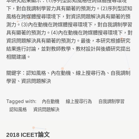
本研究結果顯示：(1)序列型認知風格在跨媒體搜尋環境
下，對自我調制學習力具有顯著的預測力。(2)序列型認知
風格在跨媒體搜尋環境下，對資訊問題解決具有顯著的預
測力。(3)內在動機在跨媒體搜尋環境下，對自我調制學習
具有顯著的預測力。(4)內在動機在跨媒體搜尋環境下，對
資訊問題解決具有顯著的預測力。最後，本研究根據研究
結果進行討論，並對教師教學、教材設計與後續研究提出
相關建議。
關鍵字：認知風格、內在動機、線上搜尋行為、自我調制
學習、資訊問題解決
Tagged with:
內在動機
線上搜尋行為
自我調制學習
認知風格
資訊問題解決
2018 ICEET論文