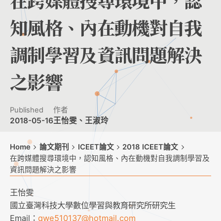
在跨媒體搜尋環境中，認
知風格、內在動機對自我
調制學習及資訊問題解決
之影響
Published
作者
2018-05-16
王怡雯、王淑玲
Home
論文期刊
ICEET論文
2018 ICEET論文
在跨媒體搜尋環境中，認知風格、內在動機對自我調制學習及
資訊問題解決之影響
王怡雯
國立臺灣科技大學數位學習與教育研究所研究生
Email：
qwe510137@hotmail.com