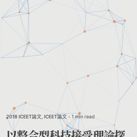
2018 ICEET論文
ICEET論文
1 min read
以整合型科技接受理論探