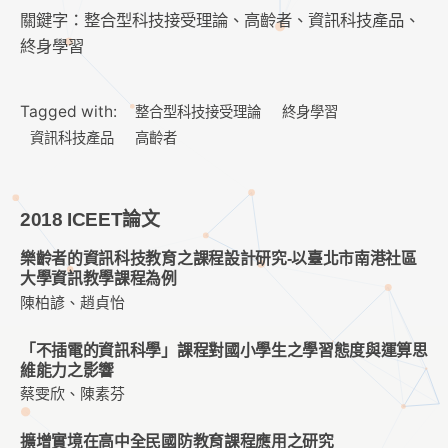
關鍵字：整合型科技接受理論、高齡者、資訊科技產品、
終身學習
Tagged with:
整合型科技接受理論
終身學習
資訊科技產品
高齡者
2018 ICEET論文
樂齡者的資訊科技教育之課程設計研究-以臺北市南港社區
大學資訊教學課程為例
陳柏諺、趙貞怡
「不插電的資訊科學」課程對國小學生之學習態度與運算思
維能力之影響
蔡雯欣、陳素芬
擴增實境在高中全民國防教育課程應用之研究