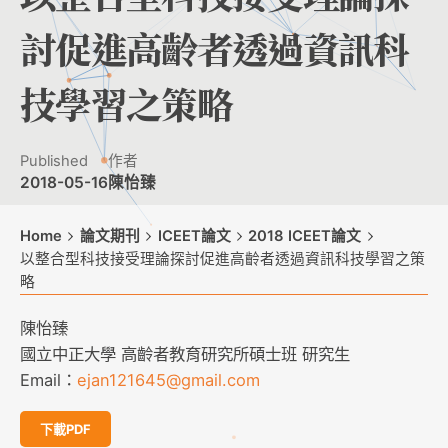
討促進高齡者透過資訊科
技學習之策略
Published
作者
2018-05-16
陳怡臻
Home
論文期刊
ICEET論文
2018 ICEET論文
以整合型科技接受理論探討促進高齡者透過資訊科技學習之策
略
陳怡臻
國立中正大學 高齡者教育研究所碩士班 研究生
Email：
ejan121645@gmail.com
下載PDF