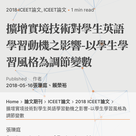
2018 ICEET論文
ICEET論文
1 min read
擴增實境技術對學生英語
學習動機之影響-以學生學
習風格為調節變數
Published
作者
2018-05-16
張瓅庭、賴榮裕
Home
論文期刊
ICEET論文
2018 ICEET論文
擴增實境技術對學生英語學習動機之影響-以學生學習風格為
調節變數
張瓅庭