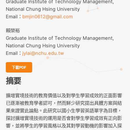
Graduate Institute of Technology Management,
National Chung Hsing University
Email：
bmjin0612@gmail.com
賴榮裕
Graduate Institute of Technology Management,
National Chung Hsing University
Email：
jylai@nchu.edu.tw
下載PDF
摘要
擴增實境技術的教育價值以及對學生學習成效的正面影響
已逐漸被教育學者認可，然而鮮少研究提出具體方案與結
果來證實此論點。此研究以國小生學習英語單字為目標，
探討擴增實境技術的運用是否會對學生學習成效有正向影
響，並將學生的學習風格以及其對學習動機的影響加入探