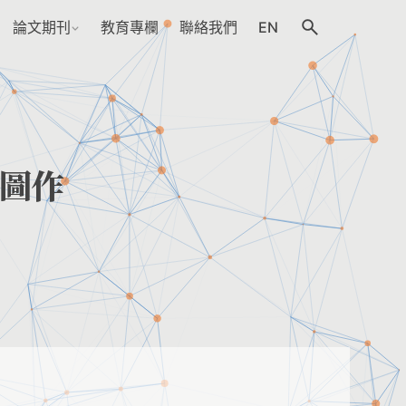
論文期刊
教育專欄
聯絡我們
EN
圖作