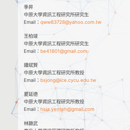
季昇
中原大學資訊工程研究所研究生
Email：
qww83728@yahoo.com.tw
王柏竣
中原大學資訊工程研究所研究生
Email：
be41801@gmail.com
鍾斌賢
中原大學資訊工程研究所教授
Email：
bsjong@ice.cycu.edu.tw
夏延德
中原大學資訊工程研究所教授
Email：
hsia.yenteh@gmail.com
林聰武