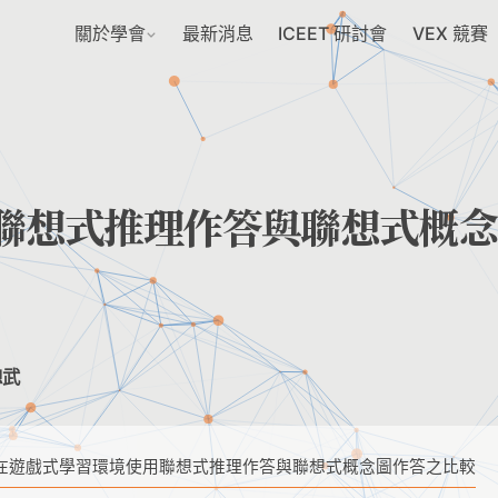
關於學會
最新消息
ICEET 研討會
VEX 競賽
聯想式推理作答與聯想式概念
聰武
在遊戲式學習環境使用聯想式推理作答與聯想式概念圖作答之比較