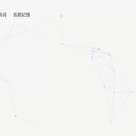
負荷
長期記憶