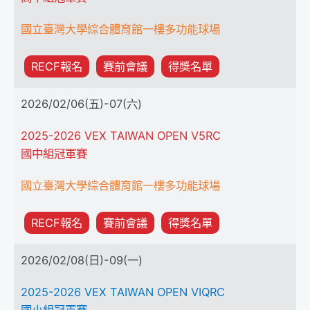
國立臺灣大學綜合體育館一樓多功能球場
RECF報名
賽前會議
得獎名單
2026/02/06(五)-07(六)
2025-2026 VEX TAIWAN OPEN V5RC
國中組冠軍賽
國立臺灣大學綜合體育館一樓多功能球場
RECF報名
賽前會議
得獎名單
2026/02/08(日)-09(一)
2025-2026 VEX TAIWAN OPEN VIQRC
國小組冠軍賽