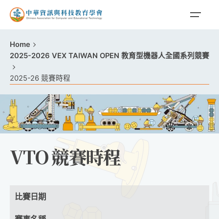
Home
2025-2026 VEX TAIWAN OPEN 教育型機器人全國系列競賽
2025-26 競賽時程
VTO 競賽時程
比賽日期
賽事名稱