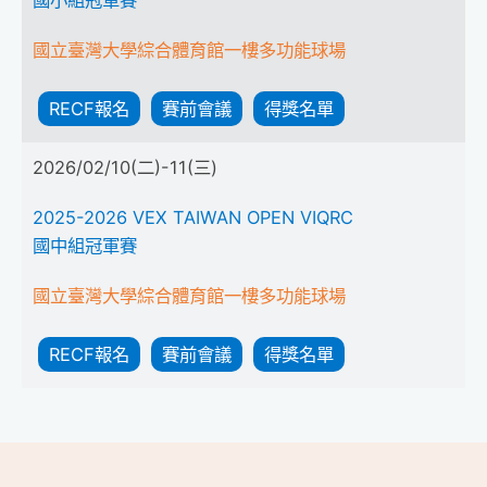
國立臺灣大學綜合體育館一樓多功能球場
RECF報名
賽前會議
得獎名單
2026/02/10(二)-11(三)
2025-2026 VEX TAIWAN OPEN VIQRC
國中組冠軍賽
國立臺灣大學綜合體育館一樓多功能球場
RECF報名
賽前會議
得獎名單