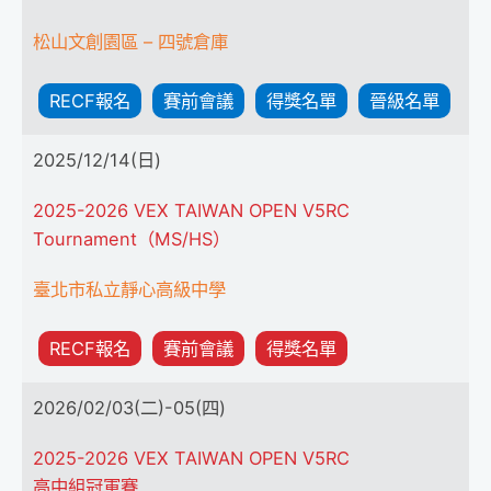
松山文創園區 – 四號倉庫
RECF報名
賽前會議
得獎名單
晉級名單
2025/12/14(日)
2025-2026 VEX TAIWAN OPEN V5RC
Tournament（MS/HS）
臺北市私立靜心高級中學
RECF報名
賽前會議
得獎名單
2026/02/03(二)-05(四)
2025-2026 VEX TAIWAN OPEN V5RC
高中組冠軍賽