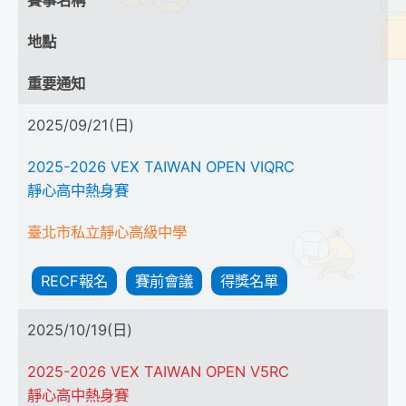
地點
重要通知
2025/09/21(日)
2025-2026 VEX TAIWAN OPEN VIQRC
靜心高中熱身賽
臺北市私立靜心高級中學
RECF報名
賽前會議
得獎名單
2025/10/19(日)
2025-2026 VEX TAIWAN OPEN V5RC
靜心高中熱身賽