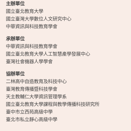
主辦單位
國立臺北教育大學
國立臺灣大學數位人文研究中心
中華資訊與科技教育學會
承辦單位
中華資訊與科技教育學會
國立臺北教育大學人工智慧產學發展中心
臺灣社會機器人學學會
協辦單位
二林高中自造教育及科技中心
臺灣教育傳播暨科技學會
天主教輔仁大學資訊管理學系
國立臺北教育大學課程與教學傳播科技研究所
臺中市立西苑高級中學
臺北市私立靜心高級中學