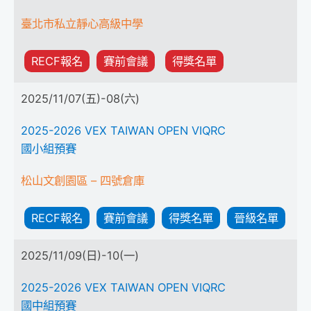
臺北市私立靜心高級中學
RECF報名
賽前會議
得獎名單
2025/11/07(五)-08(六)
2025-2026 VEX TAIWAN OPEN VIQRC
國小組預賽
松山文創園區 – 四號倉庫
RECF報名
賽前會議
得獎名單
晉級名單
2025/11/09(日)-10(一)
2025-2026 VEX TAIWAN OPEN VIQRC
國中組預賽