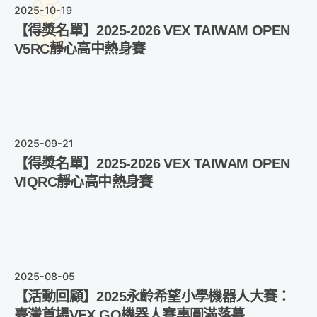
2025-10-19
【得獎名單】2025-2026 VEX TAIWAM OPEN
V5RC靜心高中熱身賽
2025-09-21
【得獎名單】2025-2026 VEX TAIWAM OPEN
VIQRC靜心高中熱身賽
2025-08-05
【活動回顧】2025永齡希望小學機器人大賽：
臺灣首場VEX GO機器人賽事圓滿落幕