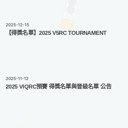
2025-12-15
【得獎名單】2025 V5RC TOURNAMENT
2025-11-12
2025 VIQRC預賽 得獎名單與晉級名單 公告