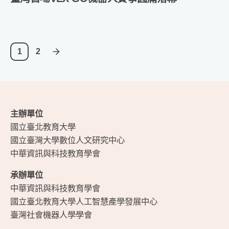
1
2
主辦單位
國立臺北教育大學
國立臺灣大學數位人文研究中心
中華資訊與科技教育學會
承辦單位
中華資訊與科技教育學會
國立臺北教育大學人工智慧產學發展中心
臺灣社會機器人學學會