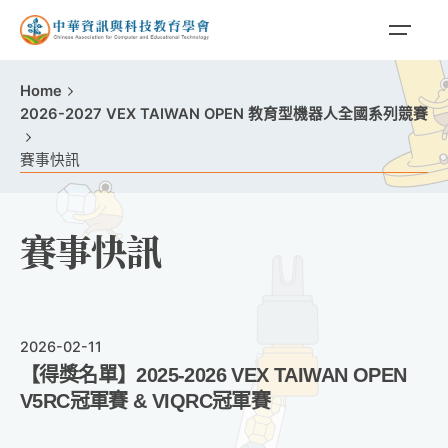
Home
2026-2027 VEX TAIWAN OPEN 教育型機器人全國系列競賽
賽事快訊
賽事快訊
2026-02-11
【得獎名單】2025-2026 VEX TAIWAN OPEN
V5RC冠軍賽 & VIQRC冠軍賽