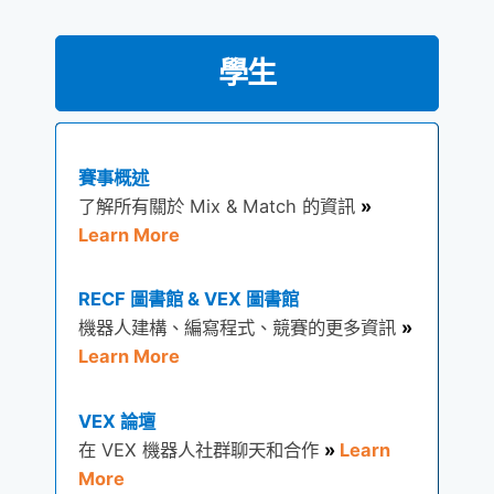
學生
賽事概述
了解所有關於 Mix & Match 的資訊
»
Learn More
RECF 圖書館 & VEX 圖書館
機器人建構、編寫程式、競賽的更多資訊
»
Learn More
VEX 論壇
在 VEX 機器人社群聊天和合作
»
Learn
More