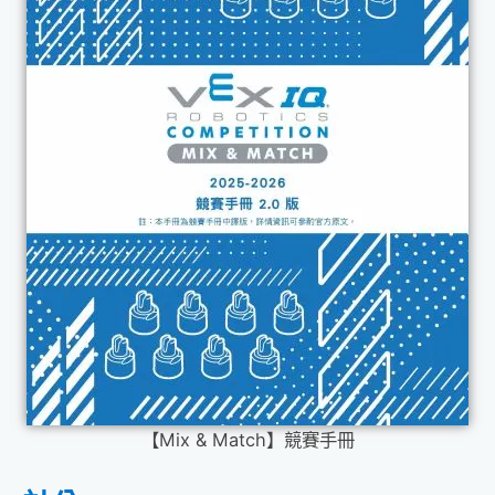
【Mix & Match】競賽手冊