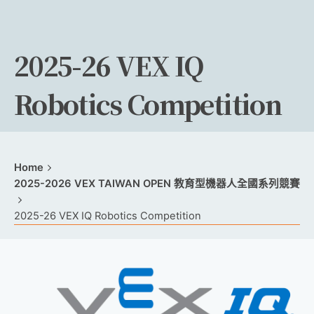
2025-26 VEX IQ
Robotics Competition
Home
2025-2026 VEX TAIWAN OPEN 教育型機器人全國系列競賽
2025-26 VEX IQ Robotics Competition