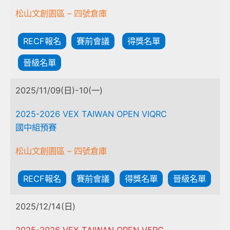
松山文創園區 – 四號倉庫
RECF報名
賽前會議
得獎名單
晉級名單
2025/11/09(日)-10(一)
2025-2026 VEX TAIWAN OPEN VIQRC
國中組預賽
松山文創園區 – 四號倉庫
RECF報名
賽前會議
得獎名單
晉級名單
2025/12/14(日)
2025-2026 VEX TAIWAN OPEN V5RC