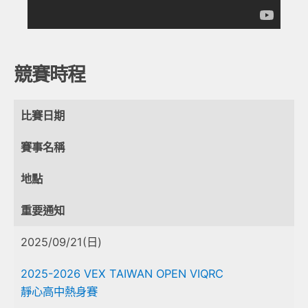
競賽時程
比賽日期
賽事名稱
地點
重要通知
2025/09/21(日)
2025-2026 VEX TAIWAN OPEN VIQRC
靜心高中熱身賽