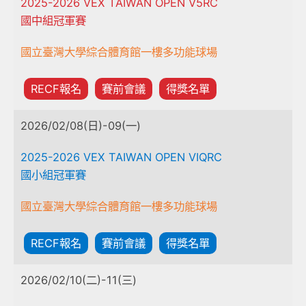
2025-2026 VEX TAIWAN OPEN V5RC
國中組冠軍賽
國立臺灣大學綜合體育館一樓多功能球場
RECF報名
賽前會議
得獎名單
2026/02/08(日)-09(一)
2025-2026 VEX TAIWAN OPEN VIQRC
國小組冠軍賽
國立臺灣大學綜合體育館一樓多功能球場
RECF報名
賽前會議
得獎名單
2026/02/10(二)-11(三)