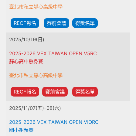
臺北市私立靜心高級中學
RECF報名
賽前會議
得獎名單
2025/10/19(日)
2025-2026 VEX TAIWAN OPEN V5RC
靜心高中熱身賽
臺北市私立靜心高級中學
RECF報名
賽前會議
得獎名單
2025/11/07(五)-08(六)
2025-2026 VEX TAIWAN OPEN VIQRC
國小組預賽