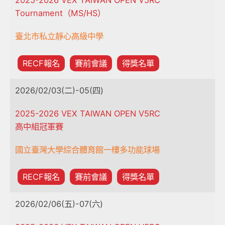
Tournament（MS/HS）
臺北市私立靜心高級中學
RECF報名
賽前會議
得獎名單
2026/02/03(二)-05(四)
2025-2026 VEX TAIWAN OPEN V5RC
高中組冠軍賽
國立臺灣大學綜合體育館一樓多功能球場
RECF報名
賽前會議
得獎名單
2026/02/06(五)-07(六)