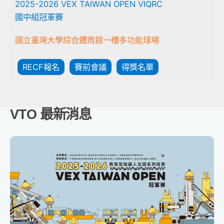
2025-2026 VEX TAIWAN OPEN VIQRC
國中組冠軍賽
國立臺灣大學綜合體育館一樓多功能球場
RECF報名
賽前會議
得獎名單
VTO 最新消息