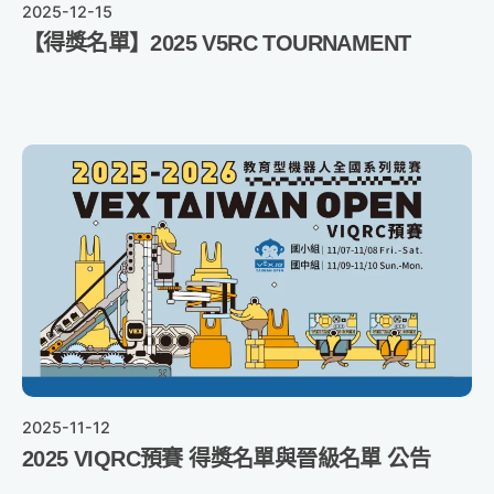
2025-12-15
【得獎名單】2025 V5RC TOURNAMENT
2025-11-12
2025 VIQRC預賽 得獎名單與晉級名單 公告