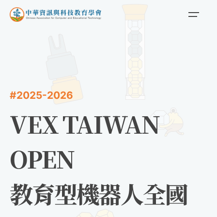
#2025-2026
VEX TAIWAN
OPEN
教育型機器人全國