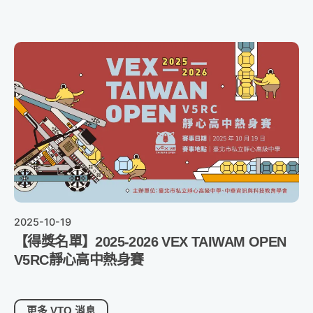
2025-10-19
【得獎名單】2025-2026 VEX TAIWAM OPEN
V5RC靜心高中熱身賽
更多 VTO 消息