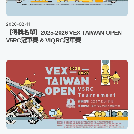
2026-02-11
【得獎名單】2025-2026 VEX TAIWAN OPEN
V5RC冠軍賽 & VIQRC冠軍賽