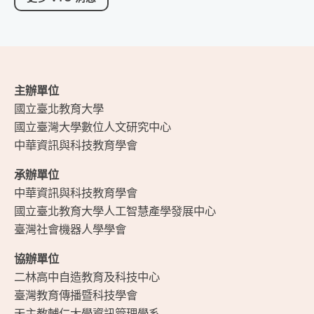
主辦單位
國立臺北教育大學
國立臺灣大學數位人文研究中心
中華資訊與科技教育學會
承辦單位
中華資訊與科技教育學會
國立臺北教育大學人工智慧產學發展中心
臺灣社會機器人學學會
協辦單位
二林高中自造教育及科技中心
臺灣教育傳播暨科技學會
天主教輔仁大學資訊管理學系