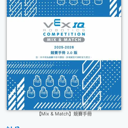
【Mix & Match】競賽手冊