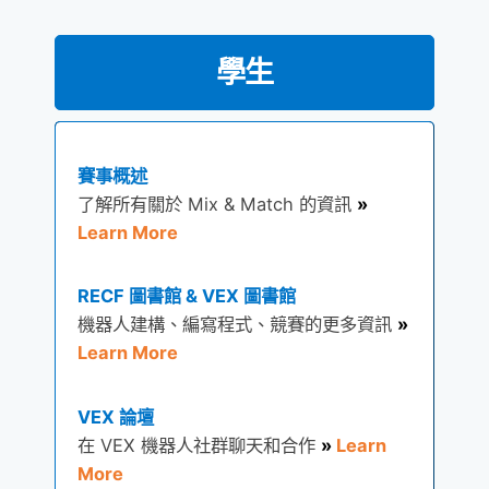
學生
賽事概述
了解所有關於 Mix & Match 的資訊
»
Learn More
RECF 圖書館 & VEX 圖書館
機器人建構、編寫程式、競賽的更多資訊
»
Learn More
VEX 論壇
在 VEX 機器人社群聊天和合作
»
Learn
More