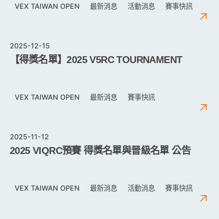
VEX TAIWAN OPEN
最新消息
活動消息
賽事快訊
2025-12-15
【得獎名單】2025 V5RC TOURNAMENT
VEX TAIWAN OPEN
最新消息
賽事快訊
2025-11-12
2025 VIQRC預賽 得獎名單與晉級名單 公告
VEX TAIWAN OPEN
最新消息
活動消息
賽事快訊