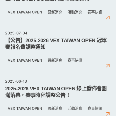
VEX TAIWAN OPEN
最新消息
活動消息
賽事快訊
2025-07-04
【公告】2025-2026 VEX TAIWAN OPEN 冠軍
賽報名費調整通知
VEX TAIWAN OPEN
最新消息
賽事快訊
2025-06-13
2025-2026 VEX TAIWAN OPEN 線上發佈會圓
滿落幕，賽事時程調整公告！
VEX TAIWAN OPEN
最新消息
活動消息
賽事快訊