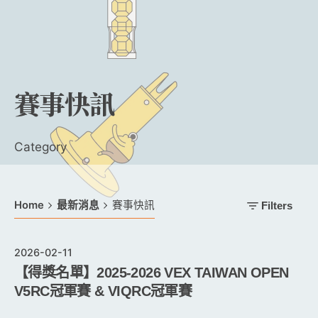
賽事快訊
Category
Home
最新消息
賽事快訊
Filters
2026-02-11
【得獎名單】2025-2026 VEX TAIWAN OPEN
V5RC冠軍賽 & VIQRC冠軍賽