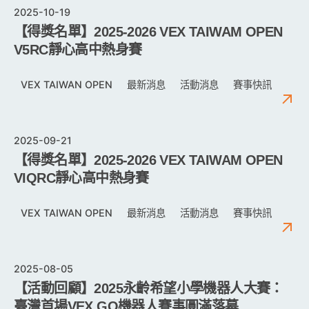
2025-10-19
【得獎名單】2025-2026 VEX TAIWAM OPEN
V5RC靜心高中熱身賽
VEX TAIWAN OPEN
最新消息
活動消息
賽事快訊
2025-09-21
【得獎名單】2025-2026 VEX TAIWAM OPEN
VIQRC靜心高中熱身賽
VEX TAIWAN OPEN
最新消息
活動消息
賽事快訊
2025-08-05
【活動回顧】2025永齡希望小學機器人大賽：
臺灣首場VEX GO機器人賽事圓滿落幕