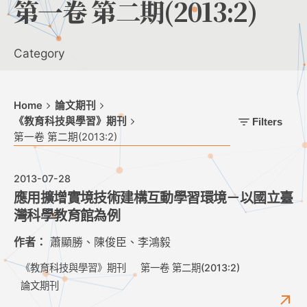
第一卷 第二期(2013:2)
Category
Home
論文期刊
《教育科技與學習》期刊
Filters
第一卷 第二期(2013:2)
2013-07-28
應用擴增實境技術建構互動學習環境－以國立臺
灣科學教育館為例
作者：
蕭顯勝、陳俊臣、李鴻毅
《教育科技與學習》期刊
第一卷 第二期(2013:2)
論文期刊