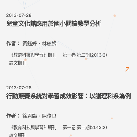
2013-07-28
兒童文化館應用於國小閱讀教學分析
作者：
黃鈺婷、林麗娟
《教育科技與學習》期刊
第一卷 第二期(2013:2)
論文期刊
2013-07-28
行動競賽系統對學習成效影響：以護理科系為例
作者：
徐君臨、陳俊良
《教育科技與學習》期刊
第一卷 第二期(2013:2)
論文期刊