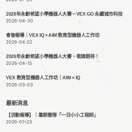
2026年永齡希望小學機器人大賽－VEX GO 永續城市科技
2026-04-30
會後報導｜VEX IQ × AIM 教育型機器人工作坊
2026-04-22
2026年永齡希望小學機器人大賽，敬請期待！
2026-04-15
VEX 教育型機器人工作坊｜AIM × IQ
2026-03-03
最新消息
【活動報導】｜暑期營隊「一日小小工程師」
2026-07-23