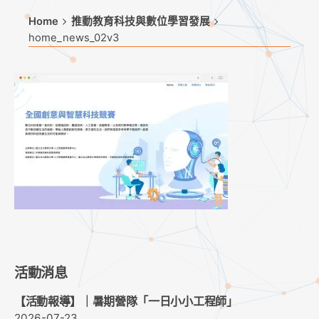
Home
推動教育科技與數位學習發展
home_news_02v3
活動消息
【活動報導】｜暑期營隊「一日小小工程師」
2026-07-23