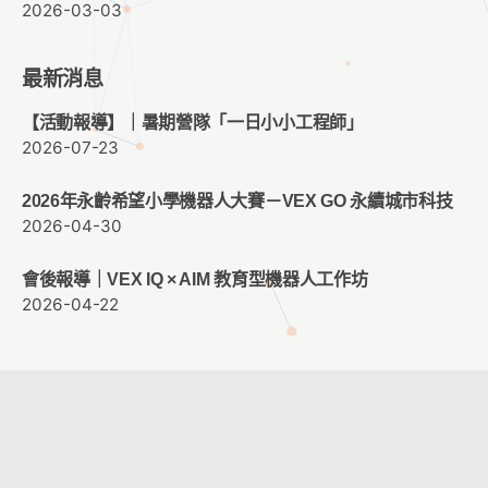
2026-03-03
最新消息
【活動報導】｜暑期營隊「一日小小工程師」
2026-07-23
2026年永齡希望小學機器人大賽－VEX GO 永續城市科技
2026-04-30
會後報導｜VEX IQ × AIM 教育型機器人工作坊
2026-04-22
客服時間：週一至週五 09:00 ~ 12:00 ； 13:30 ~ 17:30