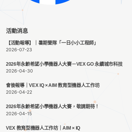
活動消息
【活動報導】｜暑期營隊「一日小小工程師」
2026-07-23
2026年永齡希望小學機器人大賽－VEX GO 永續城市科技
2026-04-30
會後報導｜VEX IQ × AIM 教育型機器人工作坊
2026-04-22
2026年永齡希望小學機器人大賽，敬請期待！
2026-04-15
VEX 教育型機器人工作坊｜AIM × IQ