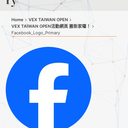
Home
VEX TAIWAN OPEN
VEX TAIWAN OPEN活動網頁 搬新家囉！
Facebook_Logo_Primary