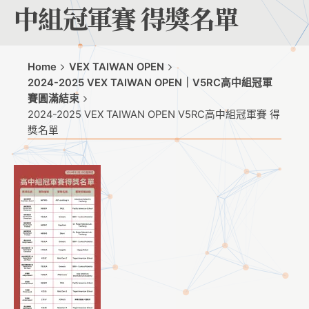
中組冠軍賽 得獎名單
Home
VEX TAIWAN OPEN
2024-2025 VEX TAIWAN OPEN｜V5RC高中組冠軍
賽圓滿結束
2024-2025 VEX TAIWAN OPEN V5RC高中組冠軍賽 得
獎名單