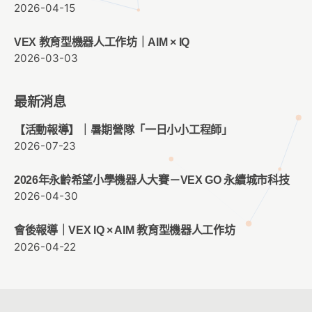
2026-04-15
VEX 教育型機器人工作坊｜AIM × IQ
2026-03-03
最新消息
【活動報導】｜暑期營隊「一日小小工程師」
2026-07-23
2026年永齡希望小學機器人大賽－VEX GO 永續城市科技
2026-04-30
會後報導｜VEX IQ × AIM 教育型機器人工作坊
2026-04-22