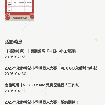
活動消息
【活動報導】｜暑期營隊「一日小小工程師」
2026-07-23
2026年永齡希望小學機器人大賽－VEX GO 永續城市科技
2026-04-30
會後報導｜VEX IQ × AIM 教育型機器人工作坊
2026-04-22
2026年永齡希望小學機器人大賽，敬請期待！