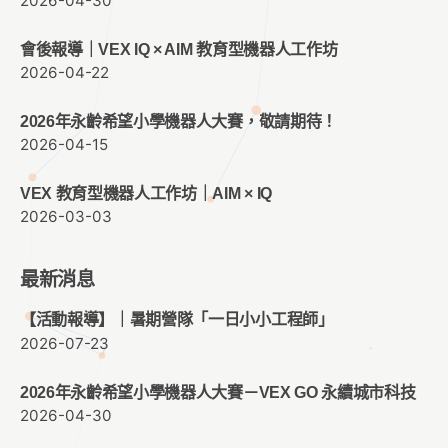
2026-04-30
會後報導｜VEX IQ × AIM 教育型機器人工作坊
2026-04-22
2026年永齡希望小學機器人大賽，敬請期待！
2026-04-15
VEX 教育型機器人工作坊｜AIM × IQ
2026-03-03
最新消息
【活動報導】｜暑期營隊「一日小小工程師」
2026-07-23
2026年永齡希望小學機器人大賽－VEX GO 永續城市科技
2026-04-30