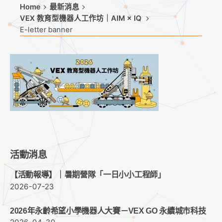
Home
最新消息
VEX 教育型機器人工作坊｜AIM × IQ
E-letter banner
活動消息
【活動報導】｜暑期營隊「一日小小工程師」
2026-07-23
2026年永齡希望小學機器人大賽－VEX GO 永續城市科技