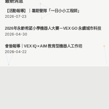
最新消息
【活動報導】｜暑期營隊「一日小小工程師」
2026-07-23
2026年永齡希望小學機器人大賽－VEX GO 永續城市科技
2026-04-30
會後報導｜VEX IQ × AIM 教育型機器人工作坊
2026-04-22
客服時間：週一至週五 09:00 ~ 12:00 ； 13:30 ~ 17:30
客服信箱：
service@cacet.org
連絡電話：
02-8226-5021