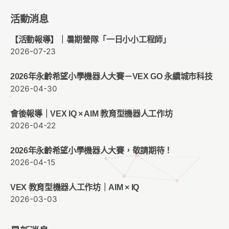
活動消息
【活動報導】｜暑期營隊「一日小小工程師」
2026-07-23
2026年永齡希望小學機器人大賽－VEX GO 永續城市科技
2026-04-30
會後報導｜VEX IQ × AIM 教育型機器人工作坊
2026-04-22
2026年永齡希望小學機器人大賽，敬請期待！
2026-04-15
VEX 教育型機器人工作坊｜AIM × IQ
2026-03-03