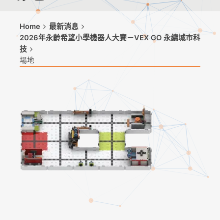
Home
最新消息
2026年永齡希望小學機器人大賽－VEX GO 永續城市科
技
場地