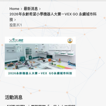
Home
最新消息
2026年永齡希望小學機器人大賽－VEX GO 永續城市科
技
投影片1
活動消息