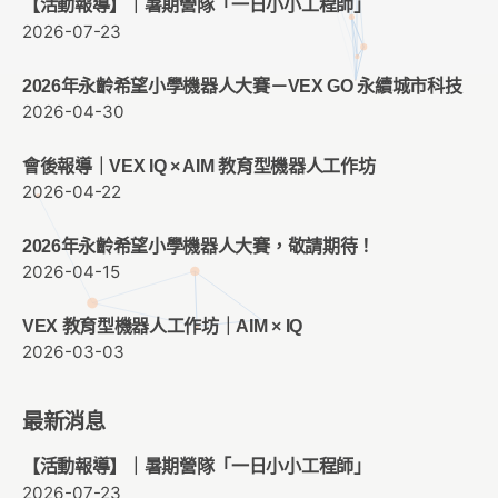
【活動報導】｜暑期營隊「一日小小工程師」
2026-07-23
2026年永齡希望小學機器人大賽－VEX GO 永續城市科技
2026-04-30
會後報導｜VEX IQ × AIM 教育型機器人工作坊
2026-04-22
2026年永齡希望小學機器人大賽，敬請期待！
2026-04-15
VEX 教育型機器人工作坊｜AIM × IQ
2026-03-03
最新消息
【活動報導】｜暑期營隊「一日小小工程師」
2026-07-23