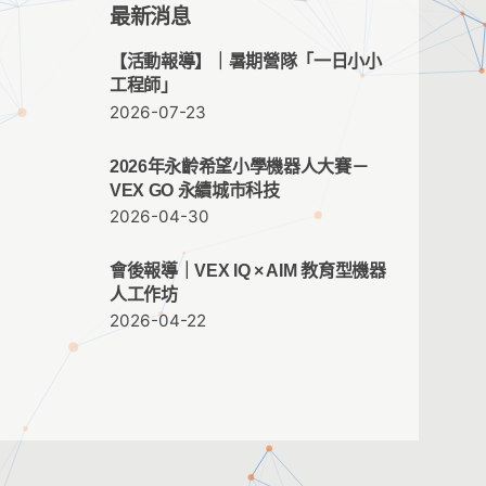
最新消息
【活動報導】｜暑期營隊「一日小小
工程師」
2026-07-23
2026年永齡希望小學機器人大賽－
VEX GO 永續城市科技
2026-04-30
會後報導｜VEX IQ × AIM 教育型機器
人工作坊
2026-04-22