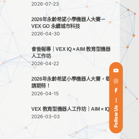
2026-07-23
2026年永齡希望小學機器人大賽－
VEX GO 永續城市科技
2026-04-30
會後報導｜VEX IQ × AIM 教育型機器
人工作坊
2026-04-22
2026年永齡希望小學機器人大賽，敬
請期待！
2026-04-15
Follow Us
VEX 教育型機器人工作坊｜AIM × IQ
2026-03-03