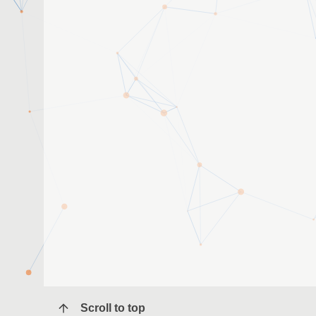
Scroll to top