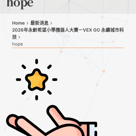
hope
Home
最新消息
2026年永齡希望小學機器人大賽－VEX GO 永續城市科
技
hope