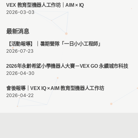
VEX 教育型機器人工作坊｜AIM × IQ
2026-03-03
最新消息
【活動報導】｜暑期營隊「一日小小工程師」
2026-07-23
2026年永齡希望小學機器人大賽－VEX GO 永續城市科技
2026-04-30
會後報導｜VEX IQ × AIM 教育型機器人工作坊
2026-04-22