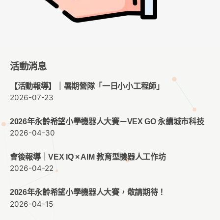
活動消息
【活動報導】｜暑期營隊「一日小小工程師」
2026-07-23
2026年永齡希望小學機器人大賽－VEX GO 永續城市科技
2026-04-30
會後報導｜VEX IQ × AIM 教育型機器人工作坊
2026-04-22
2026年永齡希望小學機器人大賽，敬請期待！
2026-04-15