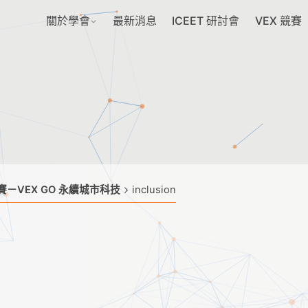
關於學會
最新消息
ICEET 研討會
VEX 競賽
－VEX GO 永續城市科技
inclusion