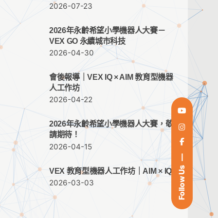
2026-07-23
2026年永齡希望小學機器人大賽－
VEX GO 永續城市科技
2026-04-30
會後報導｜VEX IQ × AIM 教育型機器
人工作坊
2026-04-22
2026年永齡希望小學機器人大賽，敬
請期待！
2026-04-15
Follow Us
VEX 教育型機器人工作坊｜AIM × IQ
2026-03-03