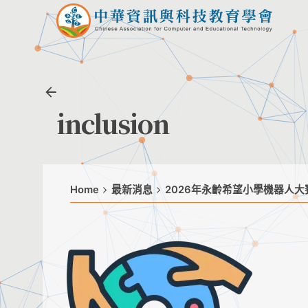
Skip
to
content
inclusion
Home
最新消息
2026年永齡希望小學機器人大賽