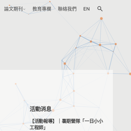
論文期刊
教育專欄
聯絡我們
EN
活動消息
【活動報導】｜暑期營隊「一日小小
工程師」