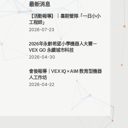
最新消息
【活動報導】｜暑期營隊「一日小小
工程師」
2026-07-23
2026年永齡希望小學機器人大賽－
VEX GO 永續城市科技
2026-04-30
會後報導｜VEX IQ × AIM 教育型機器
人工作坊
2026-04-22