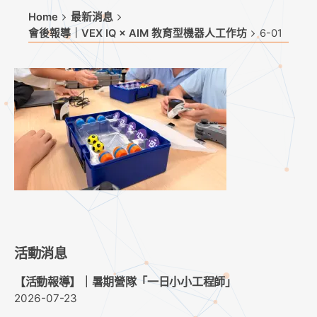
Home
最新消息
會後報導｜VEX IQ × AIM 教育型機器人工作坊
6-01
活動消息
【活動報導】｜暑期營隊「一日小小工程師」
2026-07-23