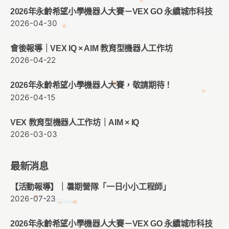
2026年永齡希望小學機器人大賽－VEX GO 永續城市科技
2026-04-30
會後報導｜VEX IQ × AIM 教育型機器人工作坊
2026-04-22
2026年永齡希望小學機器人大賽，敬請期待！
2026-04-15
VEX 教育型機器人工作坊｜AIM × IQ
2026-03-03
最新消息
【活動報導】｜暑期營隊「一日小小工程師」
2026-07-23
2026年永齡希望小學機器人大賽－VEX GO 永續城市科技