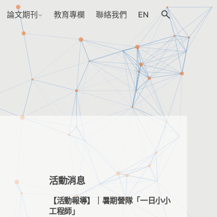
論文期刊
教育專欄
聯絡我們
EN
活動消息
【活動報導】｜暑期營隊「一日小小
工程師」