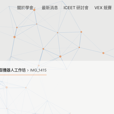
關於學會
最新消息
ICEET 研討會
VEX 競賽
教育型機器人工作坊
IMG_1415