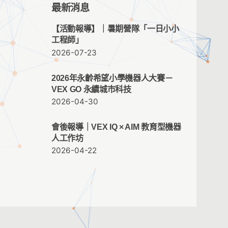
最新消息
【活動報導】｜暑期營隊「一日小小
工程師」
2026-07-23
2026年永齡希望小學機器人大賽－
VEX GO 永續城市科技
2026-04-30
會後報導｜VEX IQ × AIM 教育型機器
人工作坊
2026-04-22