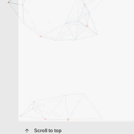
Scroll to top