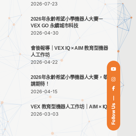
2026-07-23
2026年永齡希望小學機器人大賽－
VEX GO 永續城市科技
2026-04-30
會後報導｜VEX IQ × AIM 教育型機器
人工作坊
2026-04-22
2026年永齡希望小學機器人大賽，敬
請期待！
2026-04-15
Follow Us
VEX 教育型機器人工作坊｜AIM × IQ
2026-03-03