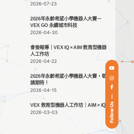
2026-07-23
2026年永齡希望小學機器人大賽－
VEX GO 永續城市科技
2026-04-30
會後報導｜VEX IQ × AIM 教育型機器
人工作坊
2026-04-22
2026年永齡希望小學機器人大賽，敬
請期待！
2026-04-15
Follow Us
VEX 教育型機器人工作坊｜AIM × IQ
2026-03-03