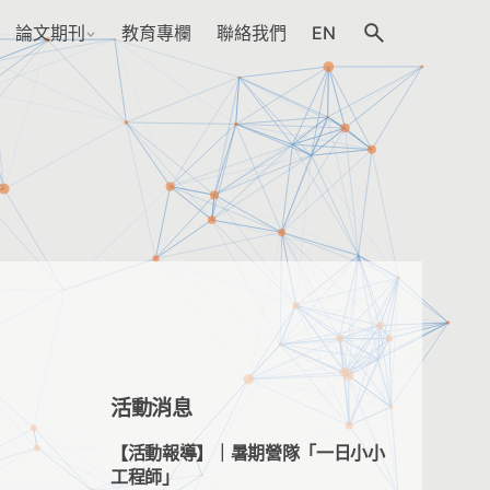
論文期刊
教育專欄
聯絡我們
EN
活動消息
【活動報導】｜暑期營隊「一日小小
工程師」