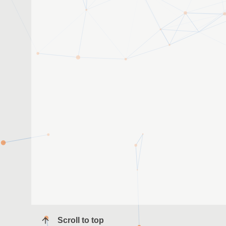
Scroll to top