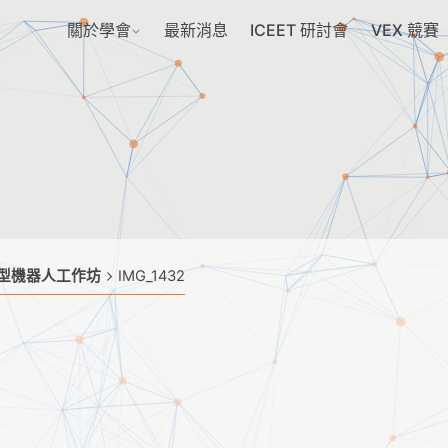
關於學會
最新消息
ICEET 研討會
VEX 競賽
教育型機器人工作坊
IMG_1432