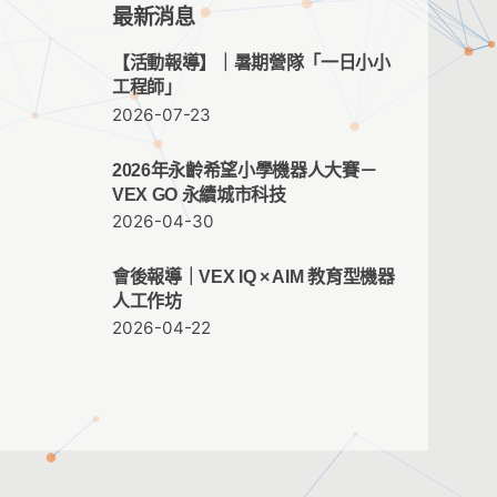
最新消息
【活動報導】｜暑期營隊「一日小小
工程師」
2026-07-23
2026年永齡希望小學機器人大賽－
VEX GO 永續城市科技
2026-04-30
會後報導｜VEX IQ × AIM 教育型機器
人工作坊
2026-04-22