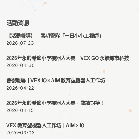
活動消息
【活動報導】｜暑期營隊「一日小小工程師」
2026-07-23
2026年永齡希望小學機器人大賽－VEX GO 永續城市科技
2026-04-30
會後報導｜VEX IQ × AIM 教育型機器人工作坊
2026-04-22
2026年永齡希望小學機器人大賽，敬請期待！
2026-04-15
VEX 教育型機器人工作坊｜AIM × IQ
2026-03-03