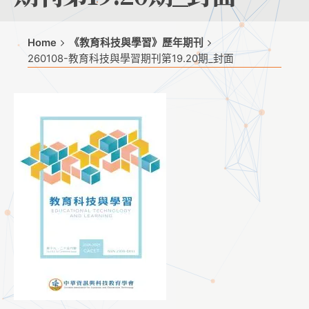
Home
《教育科技與學習》歷年期刊
260108-教育科技與學習期刊第19.20期_封面