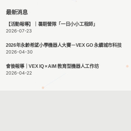
最新消息
【活動報導】｜暑期營隊「一日小小工程師」
2026-07-23
2026年永齡希望小學機器人大賽－VEX GO 永續城市科技
2026-04-30
會後報導｜VEX IQ × AIM 教育型機器人工作坊
2026-04-22
客服時間：週一至週五 09:00 ~ 12:00 ； 13:30 ~ 17:30
客服信箱：
service@cacet.org