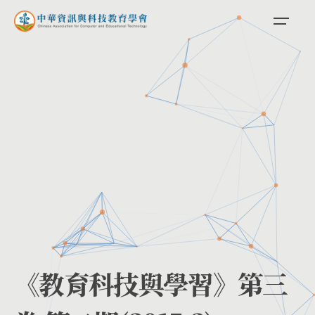
《教育科技與學習》第三