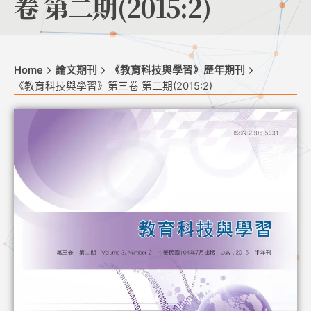
卷 第二期(2015:2)
Home
論文期刊
《教育科技與學習》歷年期刊
《教育科技與學習》第三卷 第二期(2015:2)