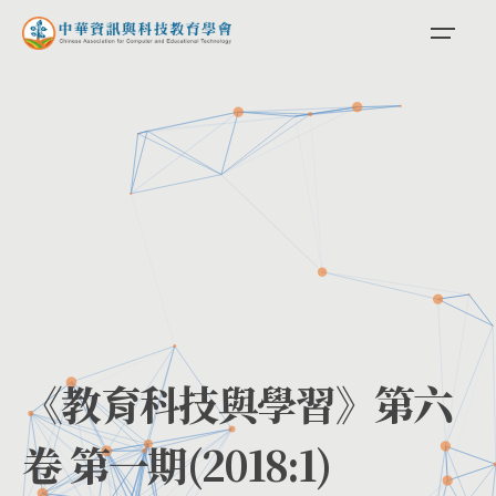
《教育科技與學習》第六
卷 第一期(2018:1)