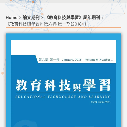
Home
論文期刊
《教育科技與學習》歷年期刊
《教育科技與學習》第六卷 第一期(2018:1)