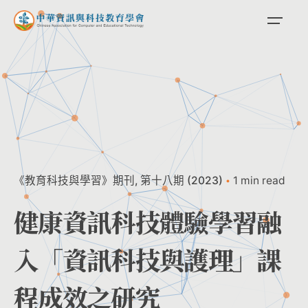
Skip
to
content
《教育科技與學習》期刊
第十八期 (2023)
1 min read
健康資訊科技體驗學習融
入「資訊科技與護理」課
程成效之研究