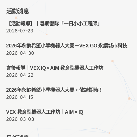
活動消息
【活動報導】｜暑期營隊「一日小小工程師」
2026-07-23
2026年永齡希望小學機器人大賽－VEX GO 永續城市科技
2026-04-30
會後報導｜VEX IQ × AIM 教育型機器人工作坊
2026-04-22
2026年永齡希望小學機器人大賽，敬請期待！
2026-04-15
VEX 教育型機器人工作坊｜AIM × IQ
2026-03-03