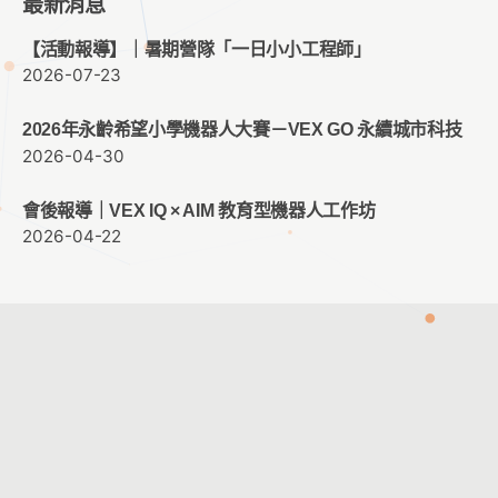
最新消息
【活動報導】｜暑期營隊「一日小小工程師」
2026-07-23
2026年永齡希望小學機器人大賽－VEX GO 永續城市科技
2026-04-30
會後報導｜VEX IQ × AIM 教育型機器人工作坊
2026-04-22
客服時間：週一至週五 09:00 ~ 12:00 ； 13:30 ~ 17:30
客服信箱：
service@cacet.org
連絡電話：
02-8226-5021