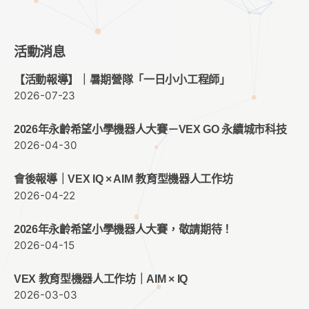
活動消息
【活動報導】｜暑期營隊「一日小小工程師」
2026-07-23
2026年永齡希望小學機器人大賽－VEX GO 永續城市科技
2026-04-30
會後報導｜VEX IQ × AIM 教育型機器人工作坊
2026-04-22
2026年永齡希望小學機器人大賽，敬請期待！
2026-04-15
VEX 教育型機器人工作坊｜AIM × IQ
2026-03-03