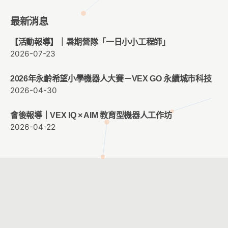
最新消息
【活動報導】｜暑期營隊「一日小小工程師」
2026-07-23
2026年永齡希望小學機器人大賽－VEX GO 永續城市科技
2026-04-30
會後報導｜VEX IQ × AIM 教育型機器人工作坊
2026-04-22
客服時間：週一至週五 09:00 ~ 12:00 ； 13:30 ~ 17:30
客服信箱：
service@cacet.org