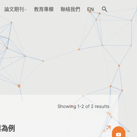
論文期刊
教育專欄
聯絡我們
EN
Showing 1-2 of 2 results
業為例