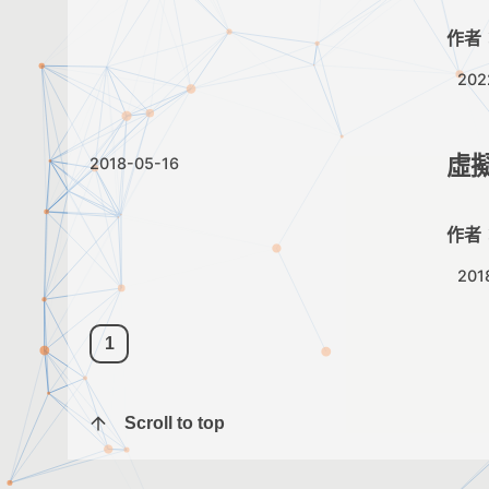
作者
202
虛
2018-05-16
作者
201
1
Scroll to top