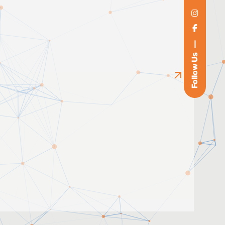
Follow Us