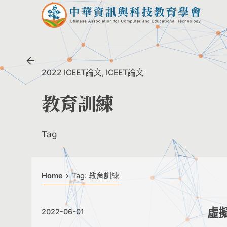
Skip
to
content
2022 ICEET論文
ICEET論文
教育訓練
Tag
Home
Tag: 教育訓練
虛
2022-06-01