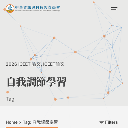
Skip
to
content
2026 ICEET 論文
ICEET論文
自我調節學習
Tag
Home
Tag: 自我調節學習
Filters