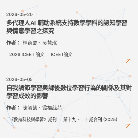
2026-05-20
多代理人AI 輔助系統支持數學學科的認知學習
與情意學習之探究
作者：
林育慶、吳慧珉
2026 ICEET 論文
ICEET論文
2026-05-05
自我調節學習與課後數位學習行為的關係及其對
學習成效的影響
作者：
陳毓劼、翁楊絲茜
《教育科技與學習》期刊
第十九、二十期合刊 (2025)