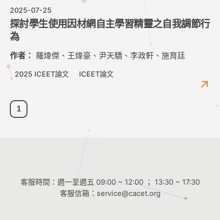
2025-07-25
探討學生使用因材網自主學習精靈之自我調節行
為
作者：
羅煒傑、王煒豪、尹天驕、李政軒、施育廷
2025 ICEET論文
ICEET論文
1
客服時間：週一至週五 09:00 ~ 12:00 ； 13:30 ~ 17:30
客服信箱：
service@cacet.org
連絡電話：
02-8226-5021