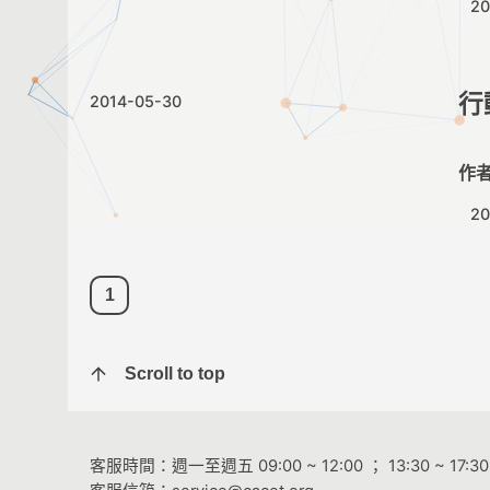
2
行
2014-05-30
作
20
1
Scroll to top
客服時間：週一至週五 09:00 ~ 12:00 ； 13:30 ~ 17:30