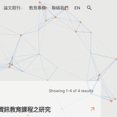
論文期刊
教育專欄
聯絡我們
EN
Showing 1-4 of 4 results
資訊教育課程之研究