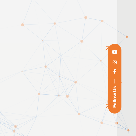
Follow Us