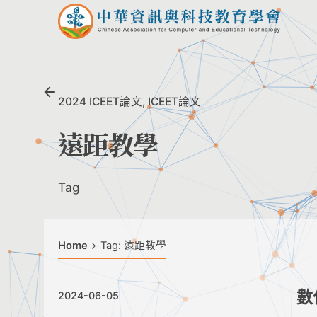
Skip
to
content
2024 ICEET論文
ICEET論文
遠距教學
Tag
Home
Tag: 遠距教學
數
2024-06-05