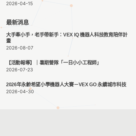
2026-04-15
最新消息
大手牽小手，老手帶新手：VEX IQ 機器人科技教育陪伴計
畫
2026-08-07
【活動報導】｜暑期營隊「一日小小工程師」
2026-07-23
2026年永齡希望小學機器人大賽－VEX GO 永續城市科技
2026-04-30