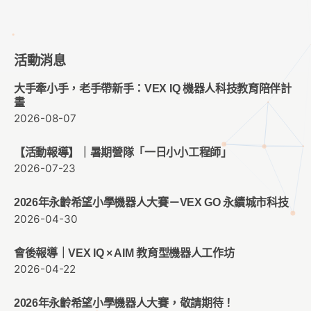
活動消息
大手牽小手，老手帶新手：VEX IQ 機器人科技教育陪伴計
畫
2026-08-07
【活動報導】｜暑期營隊「一日小小工程師」
2026-07-23
2026年永齡希望小學機器人大賽－VEX GO 永續城市科技
2026-04-30
會後報導｜VEX IQ × AIM 教育型機器人工作坊
2026-04-22
2026年永齡希望小學機器人大賽，敬請期待！